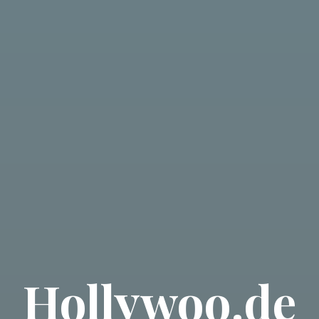
Hollywoo.de