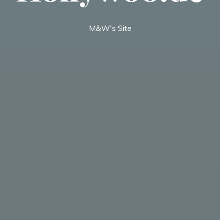
M&W's Site