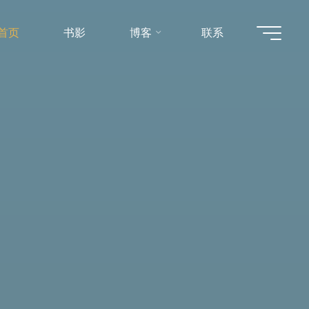
首页
书影
博客
联系